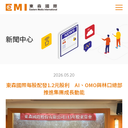
新聞中心
2026.05.20
東森國際每股配發1.2元股利 AI、OMO與林口總部
推進集團成長動能