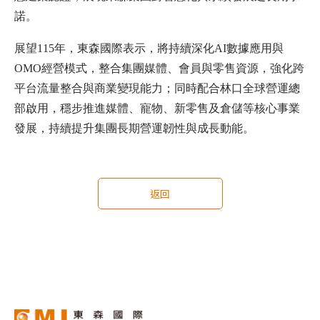
諾。
展望115年，東森國際表示，將持續深化AI數據應用與
OMO經營模式，整合集團媒體、會員與零售資源，強化跨
平台流量整合與商業變現能力；同時配合林口全球營運總
部啟用，穩步推進媒體、寵物、新零售及倉儲等核心事業
發展，持續提升集團長期營運韌性與成長動能。
返回