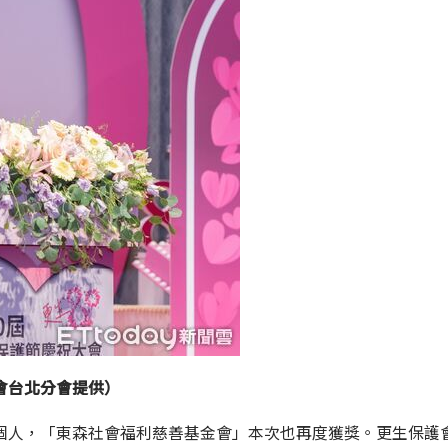
會台北分會提供）
個人，「東森社會福利慈善基金會」本次也再度獲獎。更生保護