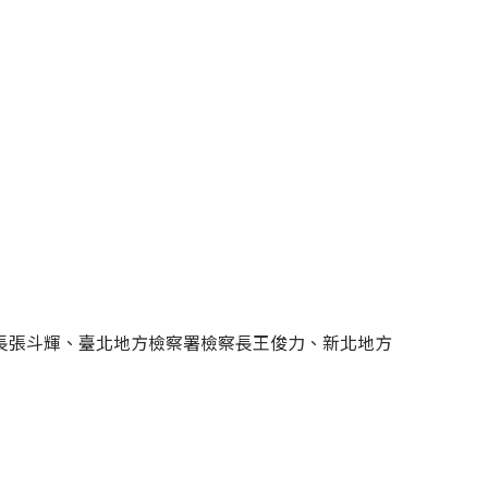
長張斗輝、臺北地方檢察署檢察長王俊力、新北地方