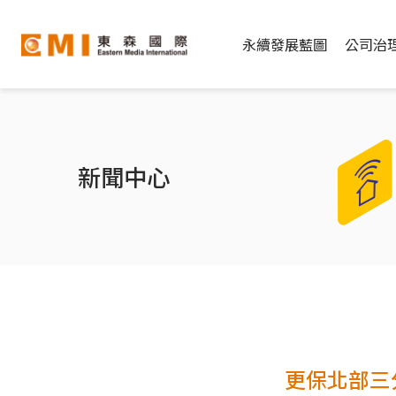
永續發展藍圖
公司治
新聞中心
更保北部三