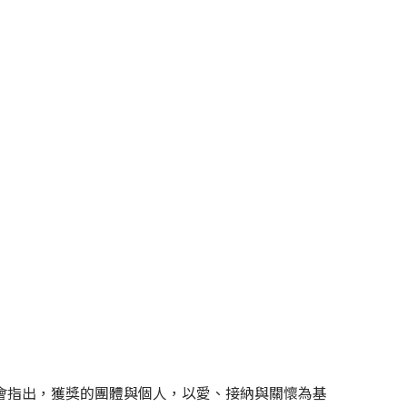
會指出，獲獎的團體與個人，以愛、接納與關懷為基